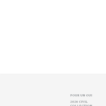
POUR UN OUI
2026 CIVIL
COLLECTION