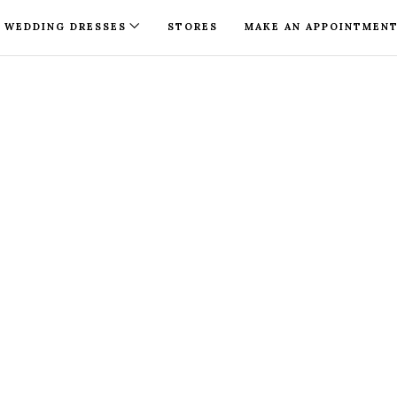
WEDDING DRESSES
STORES
MAKE AN APPOINTMEN