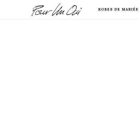
ROBES DE MARIÉE