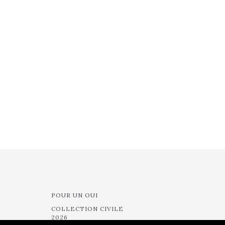
POUR UN OUI
COLLECTION CIVILE
2026