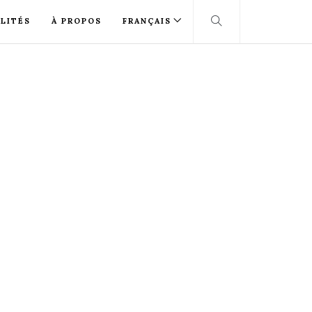
LITÉS
À PROPOS
FRANÇAIS