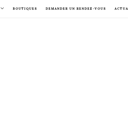
BOUTIQUES
DEMANDER UN RENDEZ-VOUS
ACTUA