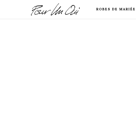
ROBES DE MARIÉE