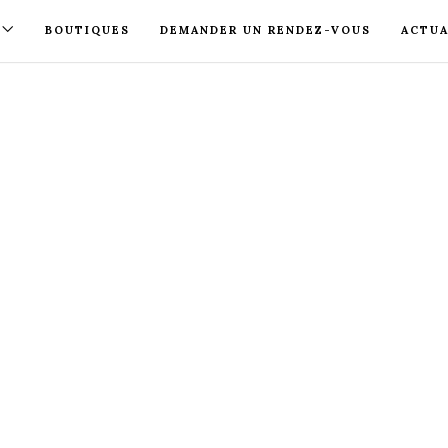
BOUTIQUES
DEMANDER UN RENDEZ-VOUS
ACTUA