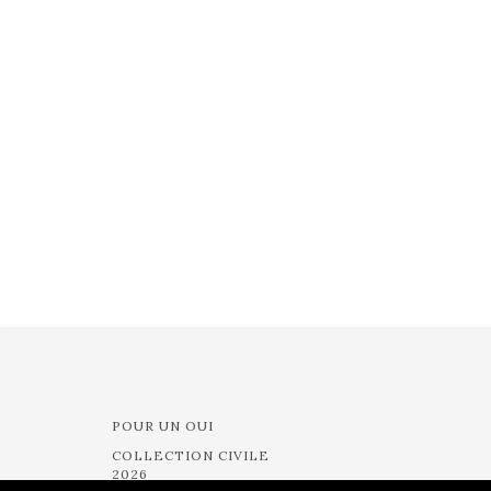
POUR UN OUI
COLLECTION CIVILE
2026