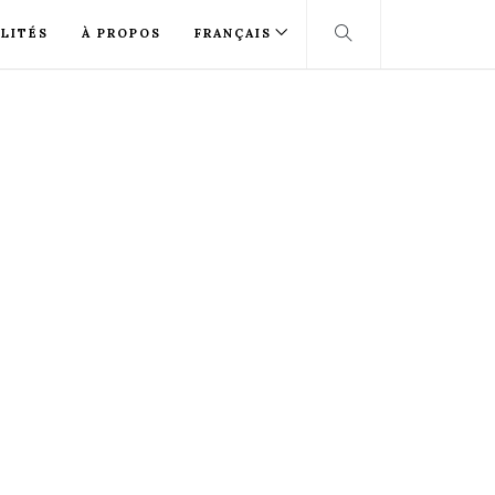
LITÉS
À PROPOS
FRANÇAIS