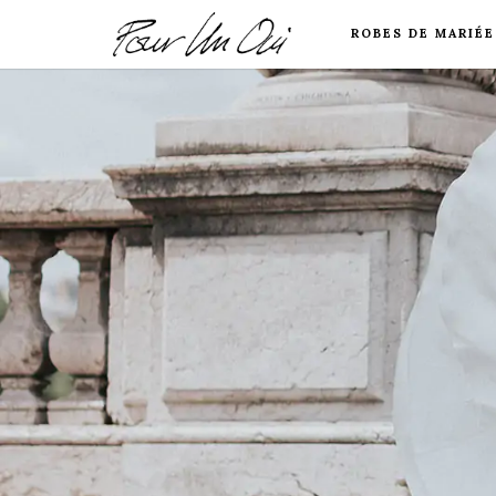
ROBES DE MARIÉE