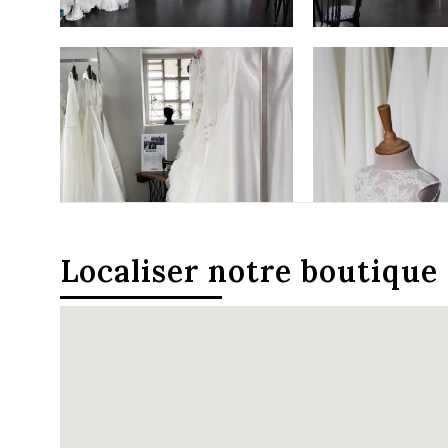
Localiser notre boutique