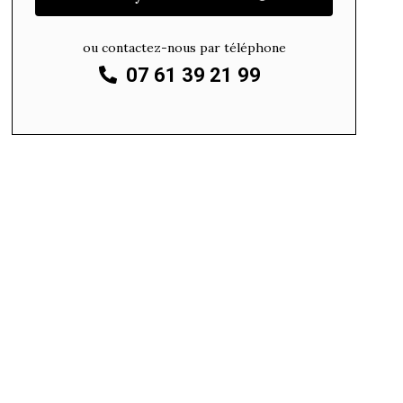
ou contactez-nous par téléphone
07 61 39 21 99