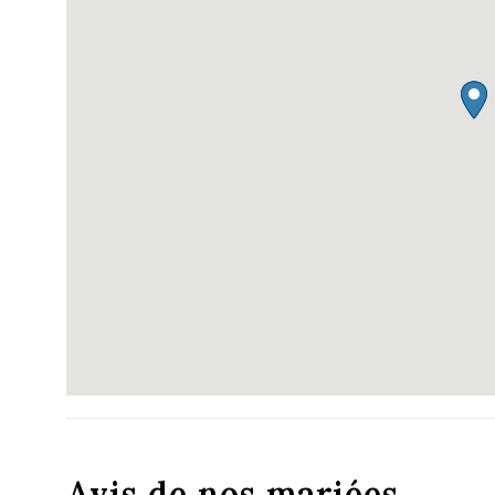
Avis de nos mariées