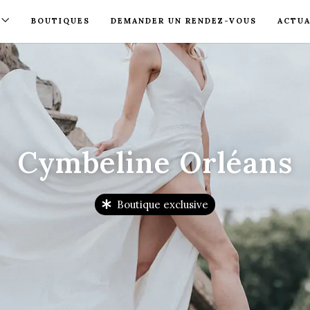
BOUTIQUES
DEMANDER UN RENDEZ-VOUS
ACTUA
Cymbeline Orléans
Boutique exclusive