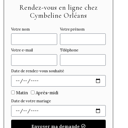
Rendez-vous en ligne chez
Cymbeline Orléans
Votre nom
Votre prénom
Votre e-mail
Téléphone
Date de rendez-vous souhaité
Matin
Après-midi
Date de votre mariage
Envoyer ma demande