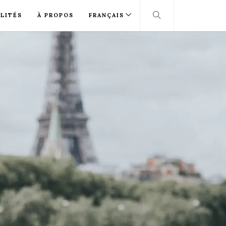
LITÉS
À PROPOS
FRANÇAIS