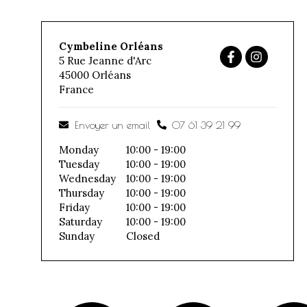
Cymbeline Orléans
5 Rue Jeanne d'Arc
45000
Orléans
France
Envoyer un email
07 61 39 21 99
Monday
10:00 - 19:00
Tuesday
10:00 - 19:00
Wednesday
10:00 - 19:00
Thursday
10:00 - 19:00
Friday
10:00 - 19:00
Saturday
10:00 - 19:00
Sunday
Closed