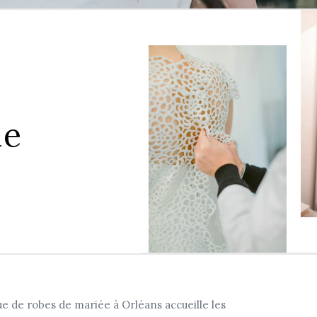
le
ue de robes de mariée à Orléans accueille les