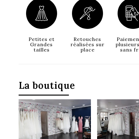
Petites et
Retouches
Paiemen
Grandes
réalisées sur
plusieurs
tailles
place
sans fr
La boutique