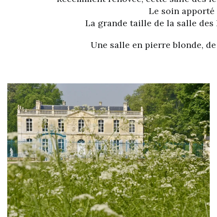
Le soin apporté 
La grande taille de la salle de
Une salle en pierre blonde, d