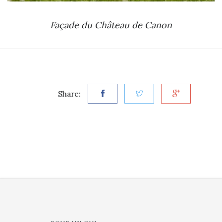
Façade du Château de Canon
Share: