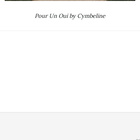
Pour Un Oui by Cymbeline