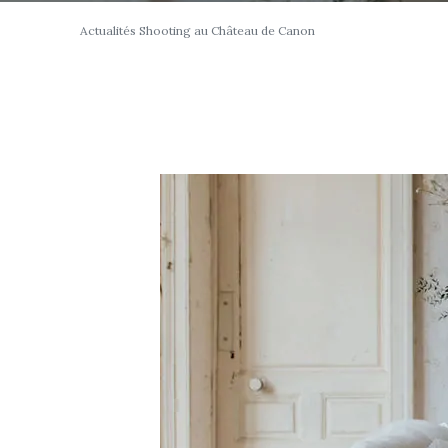
Actualités
Shooting au Château de Canon