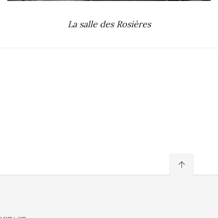
La salle des Rosières