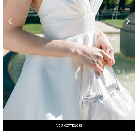
VOIR CETTE ROBE