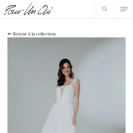
Retour à la collection