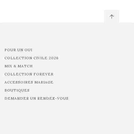
POUR UN OUI
COLLECTION CIVILE 2026
MIX & MATCH
COLLECTION FOREVER
ACCESSOIRES MARIAGE
BOUTIQUES
DEMANDER UN RENDEZ-VOUS