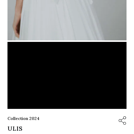
Collection 2024
ULIS