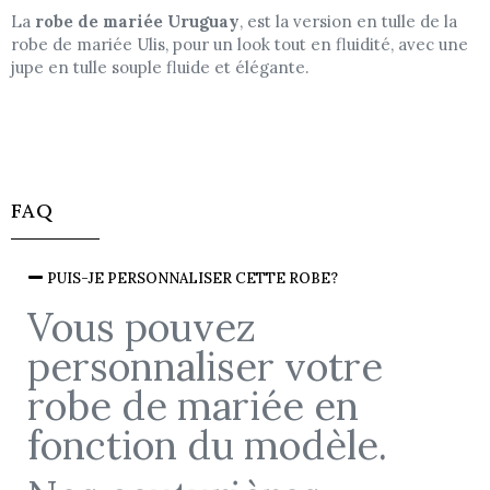
La
robe de mariée Uruguay
, est la version en tulle de la
robe de mariée Ulis, pour un look tout en fluidité, avec une
jupe en tulle souple fluide et élégante.
FAQ
PUIS-JE PERSONNALISER CETTE ROBE?
Vous pouvez
personnaliser votre
robe de mariée en
fonction du modèle.