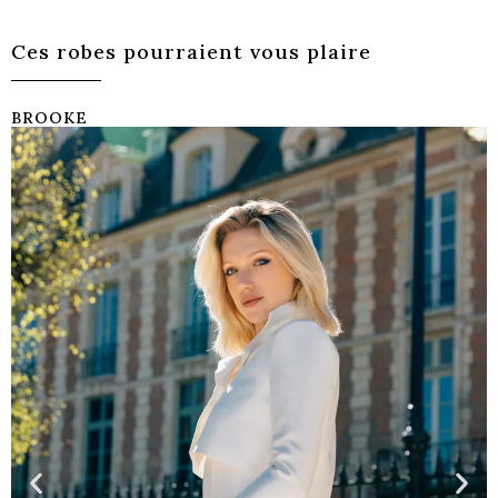
Ces robes pourraient vous plaire
BROOKE