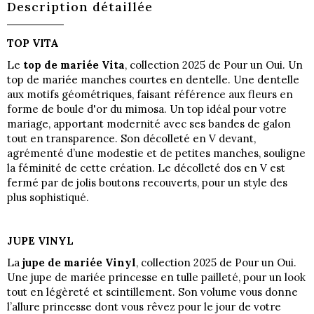
Description détaillée
TOP VITA
Le
top de mariée Vita
, collection 2025 de Pour un Oui. Un
top de mariée manches courtes en dentelle. Une dentelle
aux motifs géométriques, faisant référence aux fleurs en
forme de boule d'or du mimosa. Un top idéal pour votre
mariage, apportant modernité avec ses bandes de galon
tout en transparence. Son décolleté en V devant,
agrémenté d’une modestie et de petites manches, souligne
la féminité de cette création. Le décolleté dos en V est
fermé par de jolis boutons recouverts, pour un style des
plus sophistiqué.
JUPE VINYL
La
jupe de mariée Vinyl
, collection 2025 de Pour un Oui.
Une jupe de mariée princesse en tulle pailleté, pour un look
tout en légèreté et scintillement. Son volume vous donne
l’allure princesse dont vous rêvez pour le jour de votre