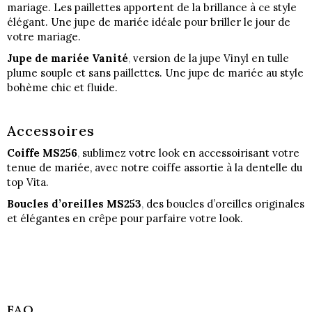
mariage. Les paillettes apportent de la brillance à ce style
élégant. Une jupe de mariée idéale pour briller le jour de
votre mariage.
Jupe de mariée Vanité
,
version de la jupe Vinyl en tulle
plume souple et sans paillettes. Une jupe de mariée au style
bohème chic et fluide.
Accessoires
Coiffe MS256
,
sublimez votre look en accessoirisant votre
tenue de mariée, avec notre coiffe assortie à la dentelle du
top Vita.
Boucles d’oreilles MS253
,
des boucles d’oreilles originales
et élégantes en crêpe pour parfaire votre look.
FAQ