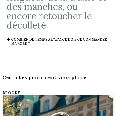
des manches, ou
encore retoucher le
décolleté.
COMBIEN DE TEMPS À L’AVANCE DOIS-JE COMMANDER
MA ROBE ?
Ces robes pourraient vous plaire
BROOKE