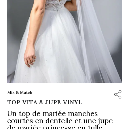
Mix & Match
TOP VITA & JUPE VINYL
Un top de mariée manches
courtes en dentelle et une jupe
de mariée princesse en tulle