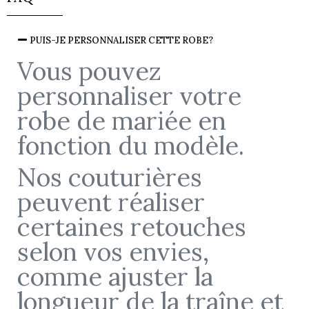
PUIS-JE PERSONNALISER CETTE ROBE?
Vous pouvez
personnaliser votre
robe de mariée en
fonction du modèle.
Nos couturières
peuvent réaliser
certaines retouches
selon vos envies,
comme ajuster la
longueur de la traîne et