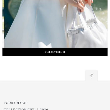
VOIR CETTE ROBE
POUR UN OUI
COLLECTION CIVILE 2026