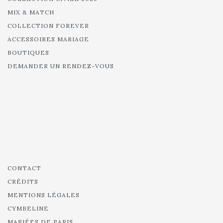
MIX & MATCH
COLLECTION FOREVER
ACCESSOIRES MARIAGE
BOUTIQUES
DEMANDER UN RENDEZ-VOUS
CONTACT
CRÉDITS
MENTIONS LÉGALES
CYMBELINE
MARIÉES DE PARIS