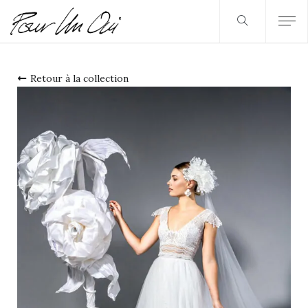
Retour à la collection