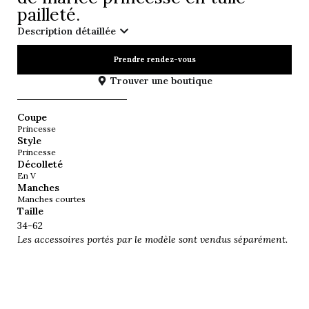
pailleté.
Description détaillée
Prendre rendez-vous
Trouver une boutique
Coupe
Princesse
Style
Princesse
Décolleté
En V
Manches
Manches courtes
Taille
34-62
Les accessoires portés par le modèle sont vendus séparément.