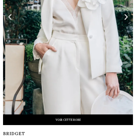
VOIR CETTE ROBE
BRIDGET