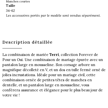
Manches courtes
Taille
34-62
Les accessoires portés par le modèle sont vendus séparément.
Description détaillée
La combinaison de mariée
Terri
, collection Forever de
Pour un Oui. Une combinaison de mariage épurée avec un
pantalon large en mousseline. Son corsage arbore un
magnifique décolleté en V, et un dos en tulle fermé orné de
jolies incrustations. Idéale pour un mariage civil, cette
combinaison ornée de petites têtes de manches en
dentelle, et un pantalon large en mousseline, vous
confèrera assurance et élégance pour le plus beau jour de
votre vie !