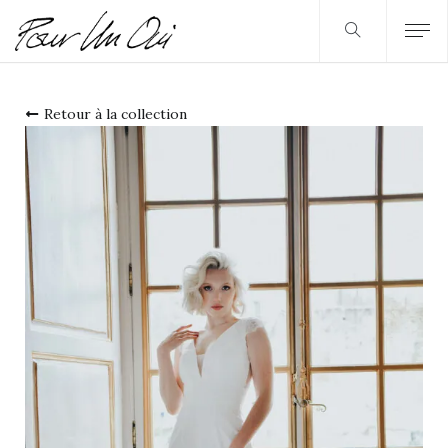
Retour à la collection