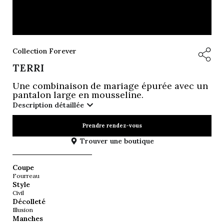
Collection Forever
TERRI
Une combinaison de mariage épurée avec un
pantalon large en mousseline.
Description détaillée
Prendre rendez-vous
Trouver une boutique
Coupe
Fourreau
Style
Civil
Décolleté
Illusion
Manches