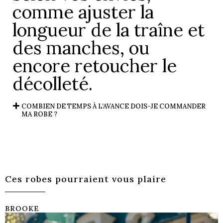
comme ajuster la
longueur de la traîne et
des manches, ou
encore retoucher le
décolleté.
COMBIEN DE TEMPS À L’AVANCE DOIS-JE COMMANDER
MA ROBE ?
Ces robes pourraient vous plaire
BROOKE