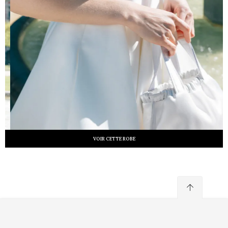
VOIR CETTE ROBE