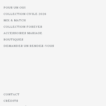
POUR UN OUI
COLLECTION CIVILE 2026
MIX & MATCH
COLLECTION FOREVER
ACCESSOIRES MARIAGE
BOUTIQUES
DEMANDER UN RENDEZ-VOUS
CONTACT
CRÉDITS