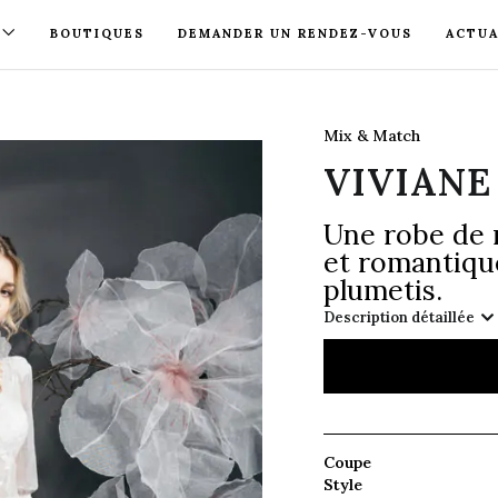
BOUTIQUES
DEMANDER UN RENDEZ-VOUS
ACTUA
Mix & Match
VIVIANE
Une robe de 
et romantiqu
plumetis.
Description détaillée
Coupe
Style