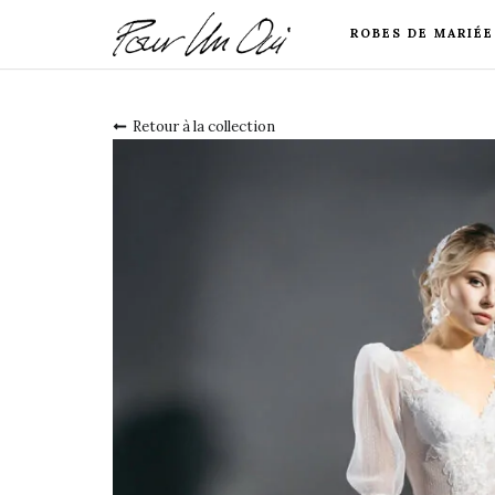
ROBES DE MARIÉE
Retour à la collection