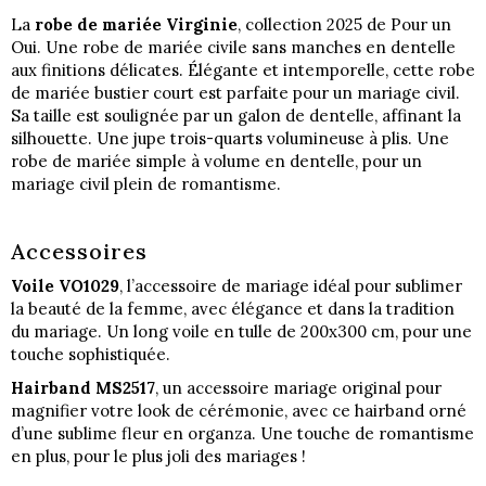
La
robe de mariée Virginie
, collection 2025 de Pour un
Oui. Une robe de mariée civile sans manches en dentelle
aux finitions délicates. Élégante et intemporelle, cette robe
de mariée bustier court est parfaite pour un mariage civil.
Sa taille est soulignée par un galon de dentelle, affinant la
silhouette. Une jupe trois-quarts volumineuse à plis. Une
robe de mariée simple à volume en dentelle, pour un
mariage civil plein de romantisme.
Accessoires
Voile VO1029
, l’accessoire de mariage idéal pour sublimer
la beauté de la femme, avec élégance et dans la tradition
du mariage. Un long voile en tulle de 200x300 cm, pour une
touche sophistiquée.
Hairband MS2517
, un accessoire mariage original pour
magnifier votre look de cérémonie, avec ce hairband orné
d’une sublime fleur en organza. Une touche de romantisme
en plus, pour le plus joli des mariages !