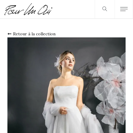
Retour à la collection