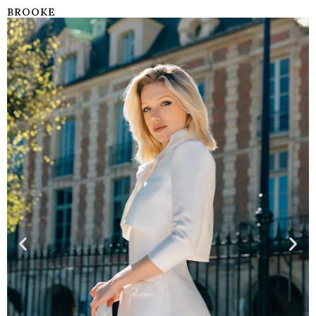
BROOKE