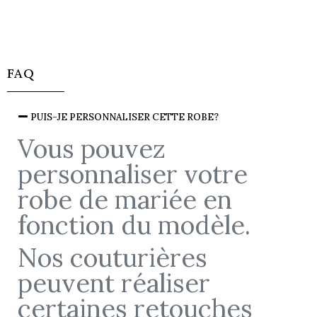
FAQ
PUIS-JE PERSONNALISER CETTE ROBE?
Vous pouvez
personnaliser votre
robe de mariée en
fonction du modèle.
Nos couturières
peuvent réaliser
certaines retouches