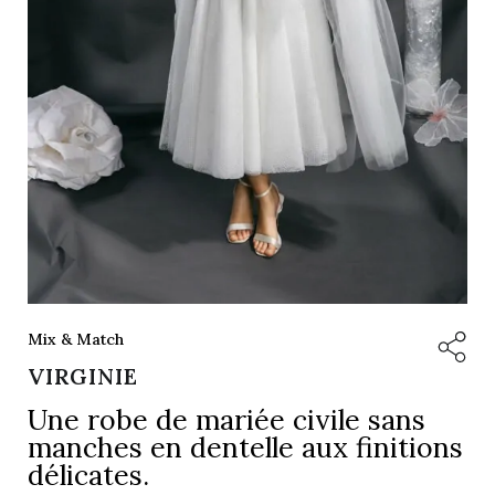
Mix & Match
VIRGINIE
Une robe de mariée civile sans
manches en dentelle aux finitions
délicates.