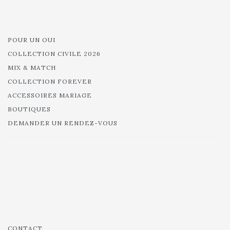
POUR UN OUI
COLLECTION CIVILE 2026
MIX & MATCH
COLLECTION FOREVER
ACCESSOIRES MARIAGE
BOUTIQUES
DEMANDER UN RENDEZ-VOUS
CONTACT