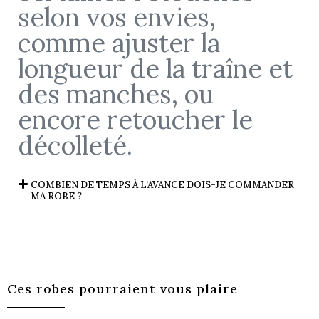
selon vos envies,
comme ajuster la
longueur de la traîne et
des manches, ou
encore retoucher le
décolleté.
COMBIEN DE TEMPS À L’AVANCE DOIS-JE COMMANDER
MA ROBE ?
Ces robes pourraient vous plaire