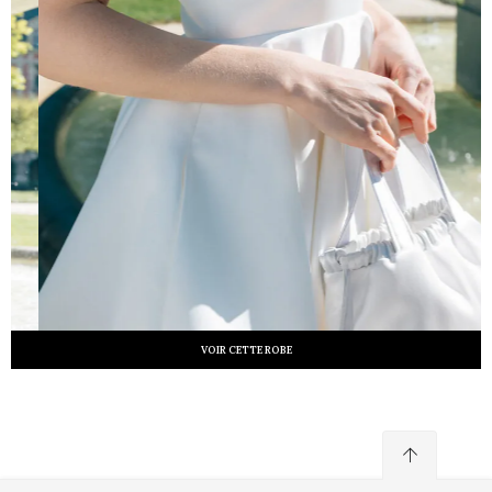
VOIR CETTE ROBE