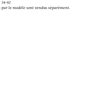
34-62
s par le modèle sont vendus séparément.