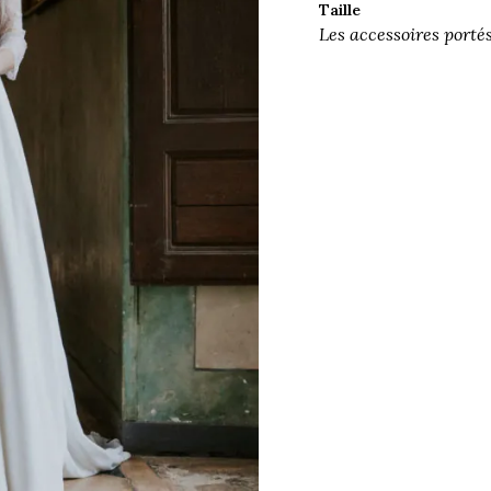
Taille
Les accessoires porté