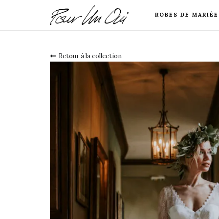
ROBES DE MARIÉE
Retour à la collection