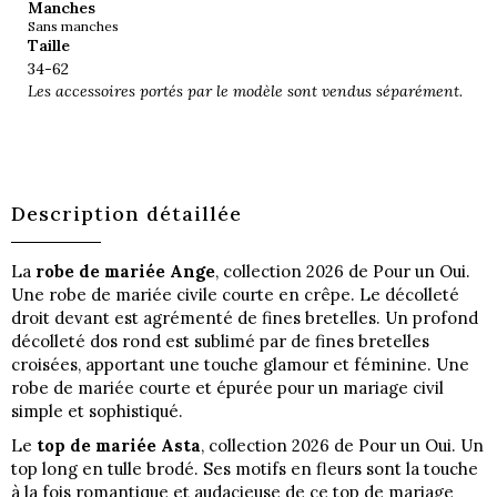
Manches
Sans manches
Taille
34-62
Les accessoires portés par le modèle sont vendus séparément.
Description détaillée
La
robe de mariée Ange
, collection 2026 de Pour un Oui.
Une robe de mariée civile courte en crêpe. Le décolleté
droit devant est agrémenté de fines bretelles. Un profond
décolleté dos rond est sublimé par de fines bretelles
croisées, apportant une touche glamour et féminine. Une
robe de mariée courte et épurée pour un mariage civil
simple et sophistiqué.
Le
top de mariée Asta
, collection 2026 de Pour un Oui. Un
top long en tulle brodé. Ses motifs en fleurs sont la touche
à la fois romantique et audacieuse de ce top de mariage