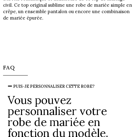
civil. Ce top original sublime une robe de mariée simple en
crêpe, un ensemble pantalon ou encore une combinaison
de mariée épurée.
FAQ
PUIS-JE PERSONNALISER CETTE ROBE?
Vous pouvez
personnaliser votre
robe de mariée en
fonction du modèle.