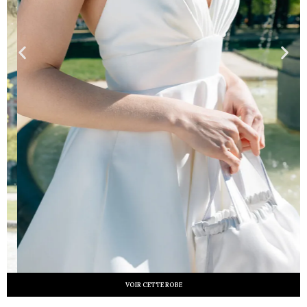
VOIR CETTE ROBE