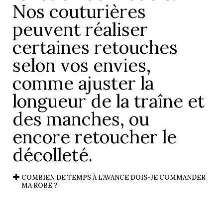
Nos couturières
peuvent réaliser
certaines retouches
selon vos envies,
comme ajuster la
longueur de la traîne et
des manches, ou
encore retoucher le
décolleté.
COMBIEN DE TEMPS À L’AVANCE DOIS-JE COMMANDER
MA ROBE ?