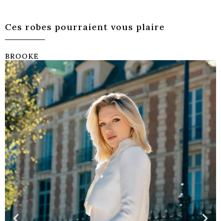
Ces robes pourraient vous plaire
BROOKE