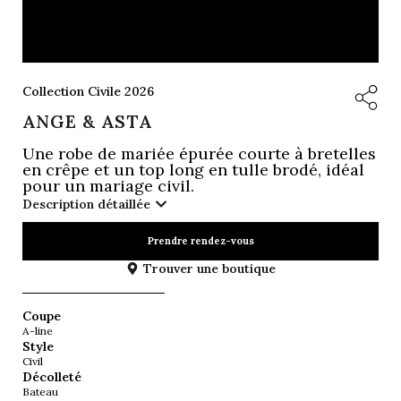
Collection Civile 2026
ANGE & ASTA
Une robe de mariée épurée courte à bretelles
en crêpe et un top long en tulle brodé, idéal
pour un mariage civil.
Description détaillée
Prendre rendez-vous
Trouver une boutique
Coupe
A-line
Style
Civil
Décolleté
Bateau