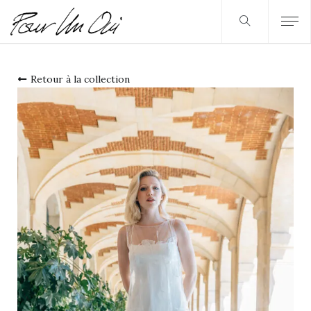
Retour à la collection