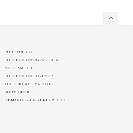
POUR UN OUI
COLLECTION CIVILE 2026
MIX & MATCH
COLLECTION FOREVER
ACCESSOIRES MARIAGE
BOUTIQUES
DEMANDER UN RENDEZ-VOUS